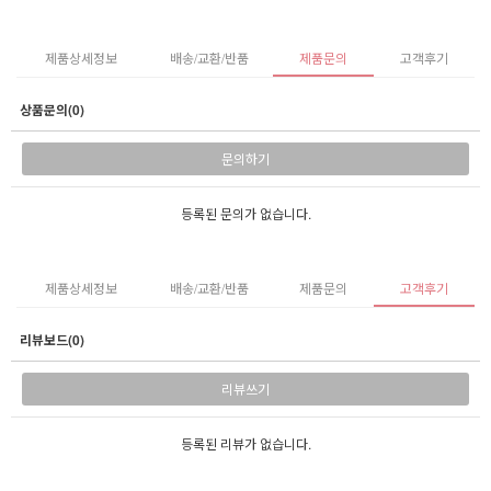
제품상세정보
배송/교환/반품
제품문의
고객후기
상품문의(0)
문의하기
등록된 문의가 없습니다.
제품상세정보
배송/교환/반품
제품문의
고객후기
리뷰보드(0)
리뷰쓰기
등록된 리뷰가 없습니다.