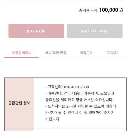
100,000
원
총 상품 금액
BUY NOW
ADD TO CART
제품상세정보
배송/교환/반품
제품문의
고객후기
- 고객센터: 010-4891-7600
- 배송안내: 전국 배송이 가능하며, 토요일과
공휴일을 제외하고 평균 2~5일 소요됩니다.
공급관련 정보
- 도서지역은 2~4일 지연될 수 있으며 배송비
가 추가 될 수 있으니 이 점 양해하여 주시기
바랍니다.