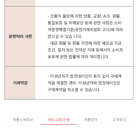
- 상품의 불량에 의한 반품, 교환, A/S, 환불,
품질보증 및 피해보상 등에 관한 사항은 소비
자분쟁해결기준(공정거래위원회 고시)에 따라
분쟁처리 사항
받으실 수 있습 니다.
- 대금 환불 및 환불 지연에 따른 배상금 지급
조건, 절차 등은 전자상 거래 등에서의 소비자
보호에 관한 법률에 따라 처리합니다.
- 미성년자가 법정대리인의 동의 없이 구매계
거래약관
약을 체결한 경우, 미성년자와 법정대리인은
구매계약을 취소할 수 있습니다.
제품상세정보
배송/교환/반품
제품문의
고객후기