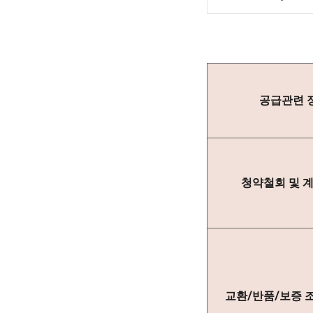
공급관련 
청약철회 및 
교환/반품/보증 