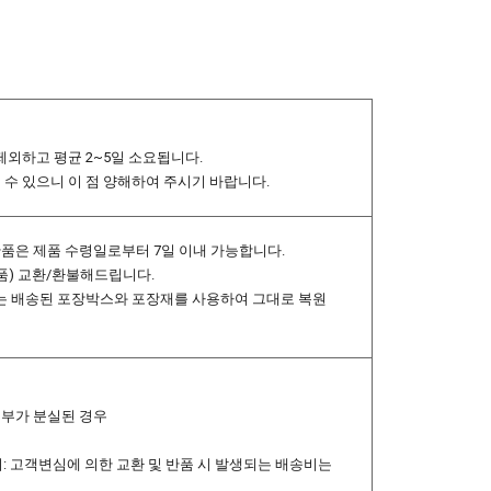
제외하고 평균 2~5일 소요됩니다.
될 수 있으니 이 점 양해하여 주시기 바랍니다.
반품은 제품 수령일로부터 7일 이내 가능합니다.
제품) 교환/환불해드립니다.
 시에는 배송된 포장박스와 포장재를 사용하여 그대로 복원
일부가 분실된 경우
: 고객변심에 의한 교환 및 반품 시 발생되는 배송비는