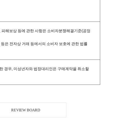
보증 및 피해보상 등에 관한 사항은 소비자분쟁해결기준(공정
절차 등은 전자상 거래 등에서의 소비자 보호에 관한 법률
결한 경우, 미성년자와 법정대리인은 구매계약을 취소할
REVIEW BOARD