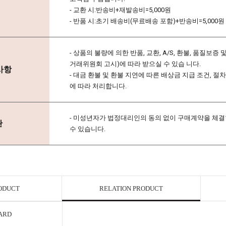
- 교환 시:반송비+재발송비=5,000원
- 반품 시:초기 배송비(무료배송 포함)+반송비=5,000원
- 상품의 불량에 의한 반품, 교환, A/S, 환불, 품질
거래위원회 고시)에 따라 받으실 수 있습 니다.
사항
- 대금 환불 및 환불 지연에 따른 배상금 지급 조건, 
에 따라 처리합니다.
- 미성년자가 법정대리인의 동의 없이 구매계약을 체
관
수 있습니다.
RODUCT
RELATION PRODUCT
ARD