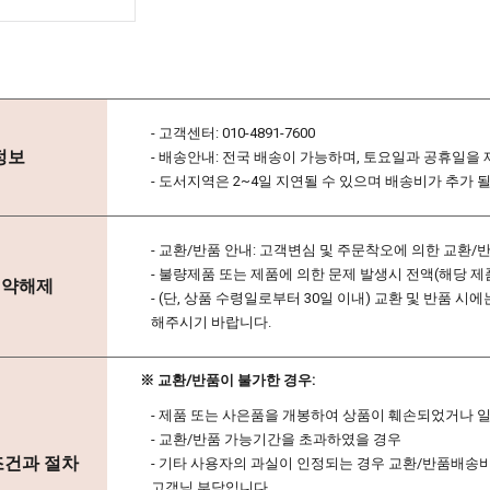
- 고객센터: 010-4891-7600
정보
- 배송안내: 전국 배송이 가능하며, 토요일과 공휴일을 
- 도서지역은 2~4일 지연될 수 있으며 배송비가 추가 
- 교환/반품 안내: 고객변심 및 주문착오에 의한 교환/
- 불량제품 또는 제품에 의한 문제 발생시 전액(해당 
계약해제
- (단, 상품 수령일로부터 30일 이내) 교환 및 반품
해주시기 바랍니다.
※ 교환/반품이 불가한 경우:
- 제품 또는 사은품을 개봉하여 상품이 훼손되었거나 
- 교환/반품 가능기간을 초과하였을 경우
조건과 절차
- 기타 사용자의 과실이 인정되는 경우 교환/반품배송비
고객님 부담입니다.