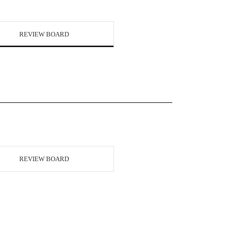
REVIEW BOARD
REVIEW BOARD