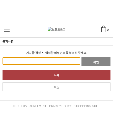
0
공지사항
게시글 작성 시 입력한 비밀번호를 입력해 주세요.
확인
목록
취소
ABOUT US
AGREEMENT
PRIVACY POLICY
SHOPPPING GUIDE