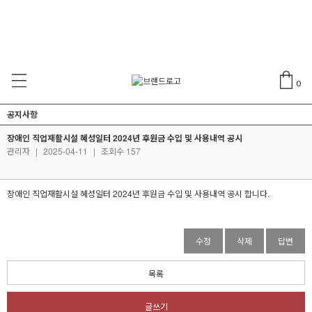
0
공지사항
장애인 직업재활시설 혜성일터 2024년 후원금 수입 및 사용내역 공시
관리자
|
2025-04-11
|
조회수 157
장애인 직업재활시설 혜성일터 2024년 후원금 수입 및 사용내역 공시 합니다.
수정
삭제
답변
목록
글쓰기