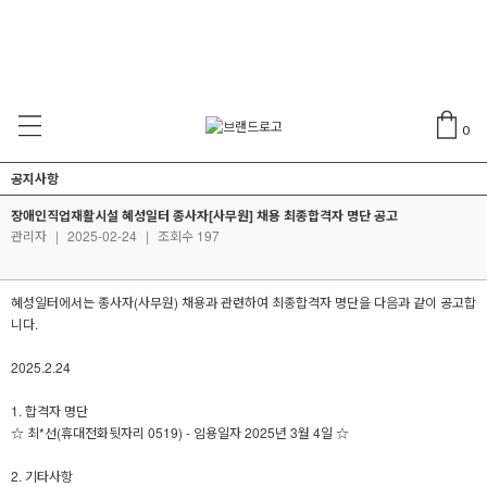
0
공지사항
장애인직업재활시설 혜성일터 종사자[사무원] 채용 최종합격자 명단 공고
관리자
|
2025-02-24
|
조회수 197
혜성일터에서는 종사자(사무원) 채용과 관련하여 최종합격자 명단을 다음과 같이 공고합
니다.
2025.2.24
1. 합격자 명단
☆ 최*선(휴대전화뒷자리 0519) - 임용일자 2025년 3월 4일 ☆
2. 기타사항