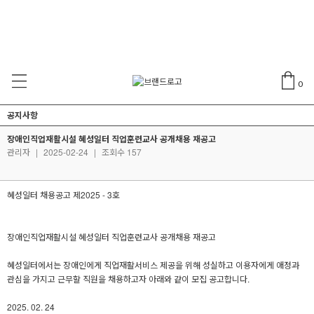
0
공지사항
장애인직업재활시설 혜성일터 직업훈련교사 공개채용 재공고
관리자
|
2025-02-24
|
조회수 157
혜성일터 채용공고 제2025 - 3호
장애인직업재활시설 혜성일터 직업훈련교사 공개채용 재공고
혜성일터에서는 장애인에게 직업재활서비스 제공을 위해 성실하고 이용자에게 애정과
관심을 가지고 근무할 직원을 채용하고자 아래와 같이 모집 공고합니다.
2025. 02. 24