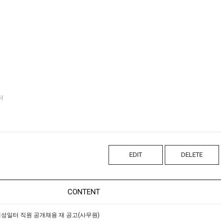
터
EDIT
DELETE
CONTENT
일터 직원 공개채용 재 공고(사무원)