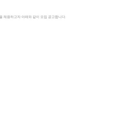
 채용하고자 아래와 같이 모집 공고합니다.