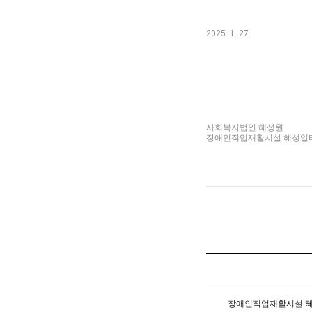
2025. 1. 27.
사회복지법인 혜성원
장애인직업재활시설 혜성일
장애인직업재활시설 혜성