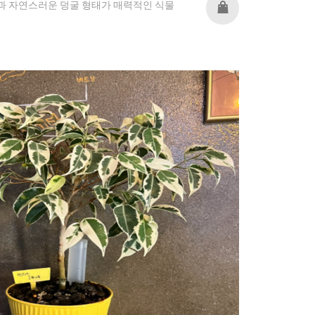
 자연스러운 덩굴 형태가 매력적인 식물