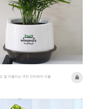
도 잘 어울리는 국민 인터레어 식물