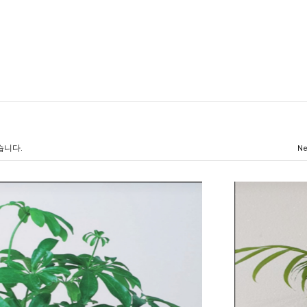
습니다.
N