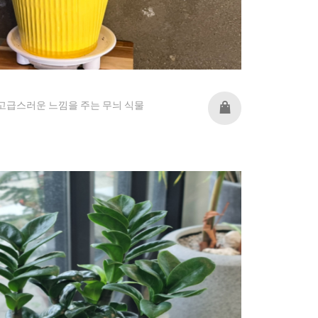
고급스러운 느낌을 주는 무늬 식물