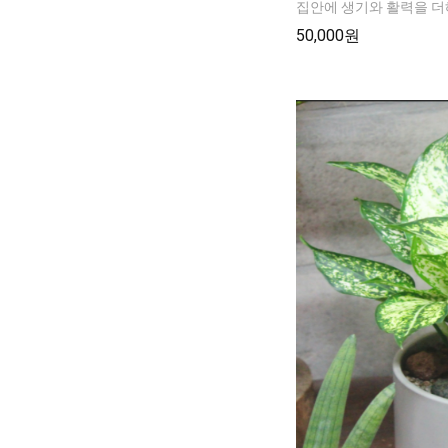
집안에 생기와 활력을 더
50,000원