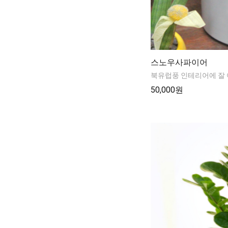
스노우사파이어
북유럽풍 인테리어에 잘
50,000원