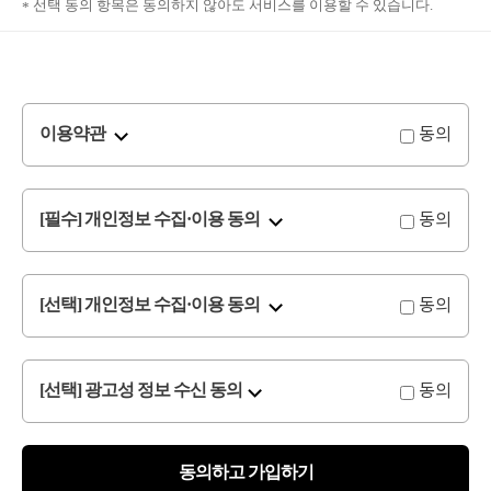
선택 동의 항목은 동의하지 않아도 서비스를 이용할 수 있습니다.
동의
이용약관
동의
[필수] 개인정보 수집·이용 동의
동의
[선택] 개인정보 수집·이용 동의
동의
[선택] 광고성 정보 수신 동의
동의하고 가입하기