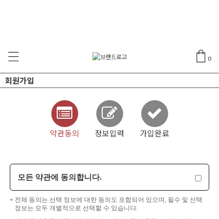
0
회원가입
약관동의
정보입력
가입완료
모든 약관에 동의합니다.
전체 동의는 선택 정보에 대한 동의도 포함되어 있으며, 필수 및 선택
정보는 모두 개별적으로 선택할 수 있습니다.