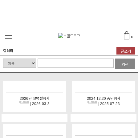
0
갤러리
글쓰기
검색
2026년 설명절행사
2024.12.20 송년행사
| 2026-03-3
| 2025-07-23