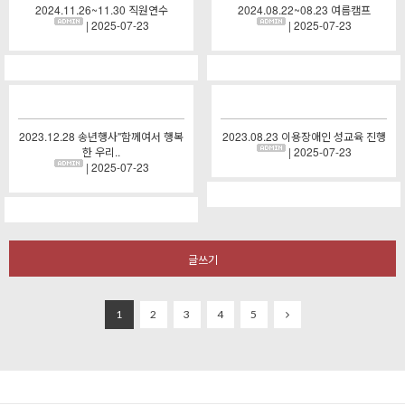
2024.11.26~11.30 직원연수
2024.08.22~08.23 여름캠프
| 2025-07-23
| 2025-07-23
2023.12.28 송년행사"함께여서 행복
2023.08.23 이용장애인 성교육 진행
한 우리..
| 2025-07-23
| 2025-07-23
글쓰기
1
2
3
4
5